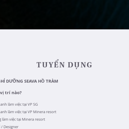
TUYỂN DỤNG