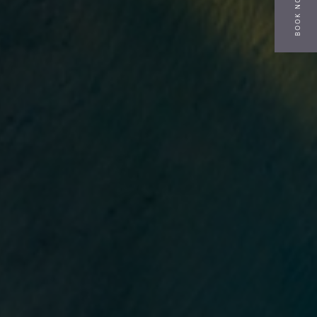
BOOK NOW