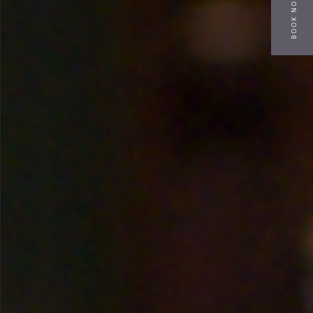
BOOK NOW