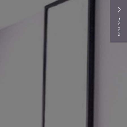
BOOK NOW