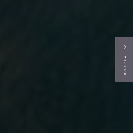
BOOK NOW