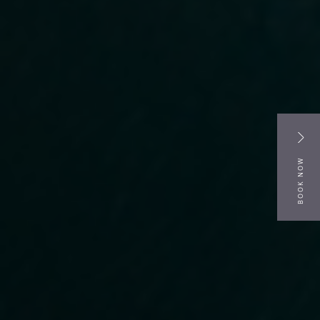
BOOK NOW