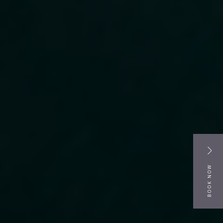
BOOK NOW