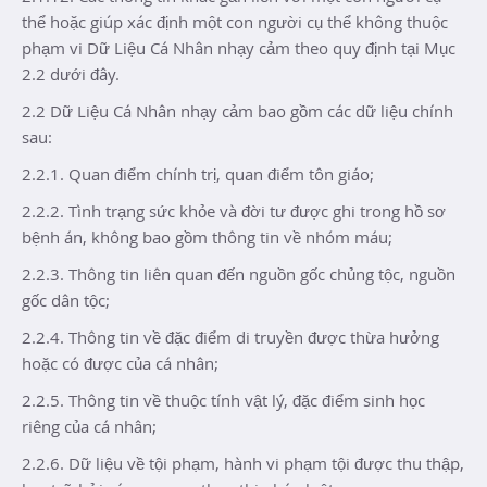
thể hoặc giúp xác định một con người cụ thể không thuộc
phạm vi Dữ Liệu Cá Nhân nhạy cảm theo quy định tại Mục
2.2 dưới đây.
2.2 Dữ Liệu Cá Nhân nhạy cảm bao gồm các dữ liệu chính
sau:
2.2.1. Quan điểm ​​chính trị, quan điểm tôn giáo;
2.2.2. Tình trạng sức khỏe và đời tư được ghi trong hồ sơ
bệnh án, không bao gồm thông tin về nhóm máu;
2.2.3. Thông tin liên quan đến nguồn gốc chủng tộc, nguồn
gốc dân tộc;
2.2.4. Thông tin về đặc điểm di truyền được thừa hưởng
hoặc có được của cá nhân;
2.2.5. Thông tin về thuộc tính vật lý, đặc điểm sinh học
riêng của cá nhân;
2.2.6. Dữ liệu về tội phạm, hành vi phạm tội được thu thập,